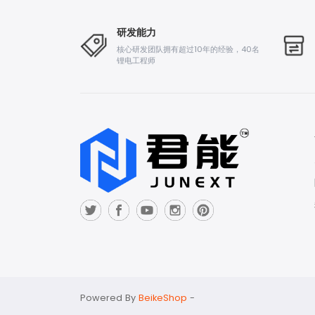
研发能力
核心研发团队拥有超过10年的经验，40名
锂电工程师
Powered By
BeikeShop
-