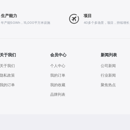
生产能力
项目
年产能5GWh，15,000平方米设施
40多个多场景，项目，持续增长
关于我们
会员中心
新闻列表
关于我们
个人中心
公司新闻
隐私政策
我的订单
行业新闻
我的订单
我的收藏
聚焦热点
品牌列表