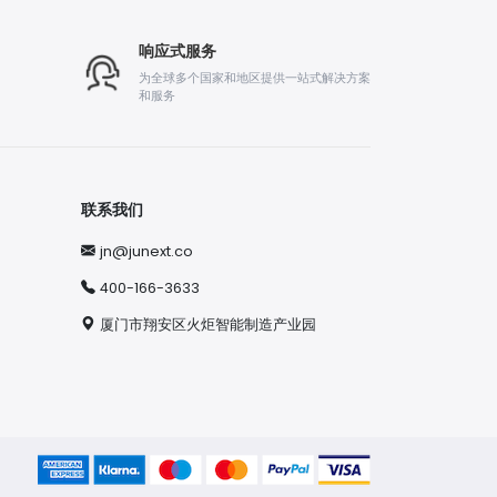
响应式服务
为全球多个国家和地区提供一站式解决方案
和服务
联系我们
jn@junext.co
400-166-3633
厦门市翔安区火炬智能制造产业园