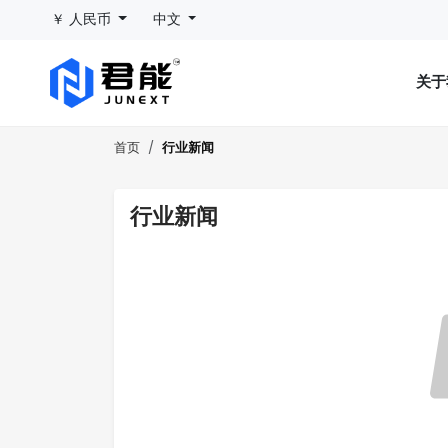
￥ 人民币
中文
关
行业新闻
首页
行业新闻