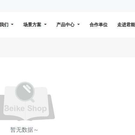
于我们
场景方案
产品中心
合作单位
走进君
暂无数据～