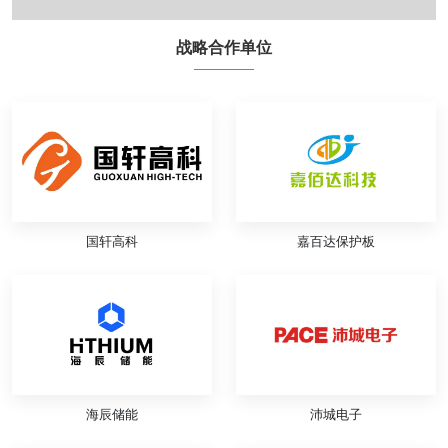
战略合作单位
国轩高科
嘉百达保护板
海辰储能
沛城电子